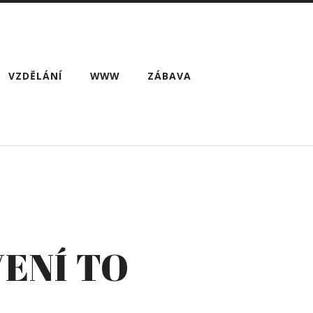
VZDĚLÁNÍ
WWW
ZÁBAVA
ENÍ TO