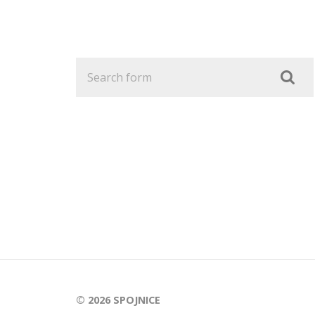
© 2026
SPOJNICE