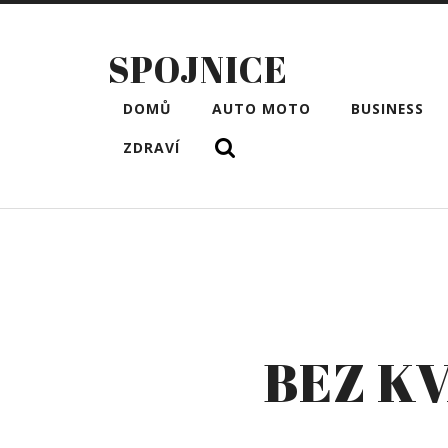
SPOJNICE
DOMŮ
AUTO MOTO
BUSINESS
ZDRAVÍ
BEZ K