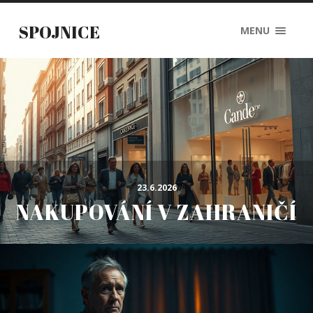
SPOJNICE
MENU
23.6.2026
NAKUPOVÁNÍ V ZAHRANIČÍ