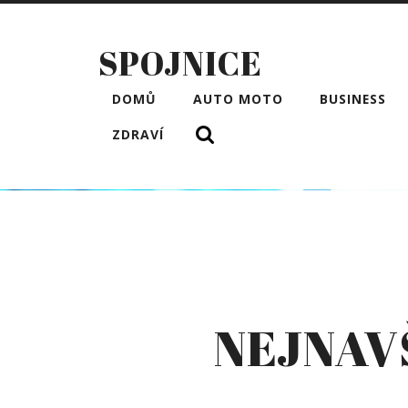
SPOJNICE
DOMŮ
AUTO MOTO
BUSINESS
ZDRAVÍ
NEJNAV