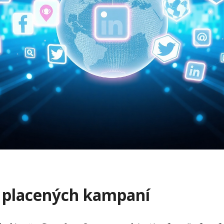
a placených kampaní