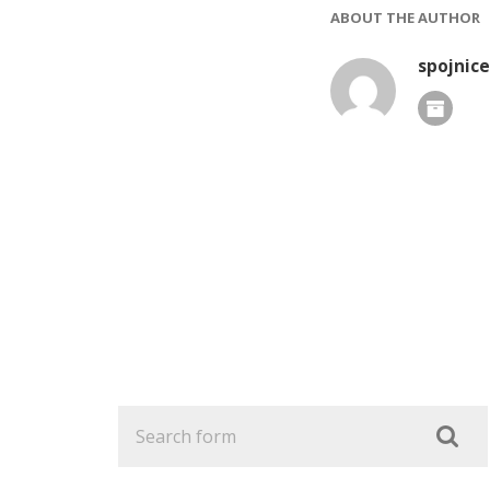
ABOUT THE AUTHOR
spojnice