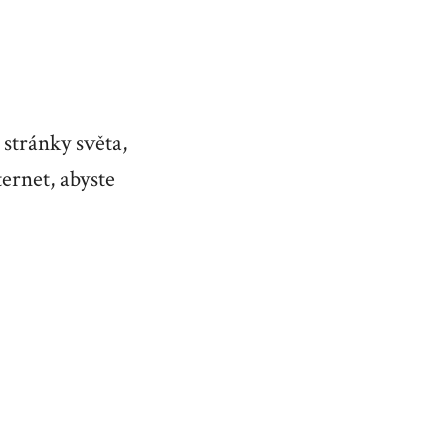
stránky světa,
ernet, abyste