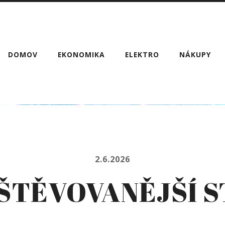
DOMOV
EKONOMIKA
ELEKTRO
NÁKUPY
2.6.2026
ŠTĚVOVANĚJŠÍ 