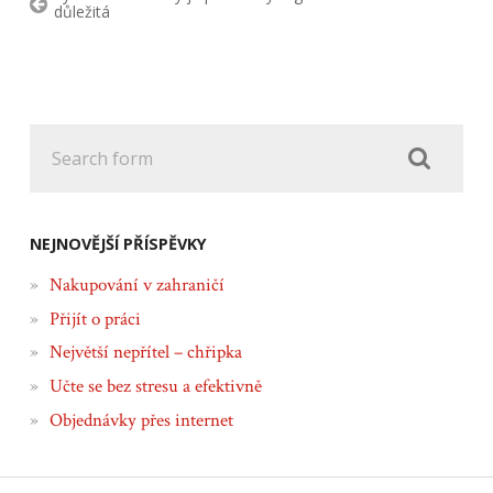
důležitá
NEJNOVĚJŠÍ PŘÍSPĚVKY
Nakupování v zahraničí
Přijít o práci
Největší nepřítel – chřipka
Učte se bez stresu a efektivně
Objednávky přes internet