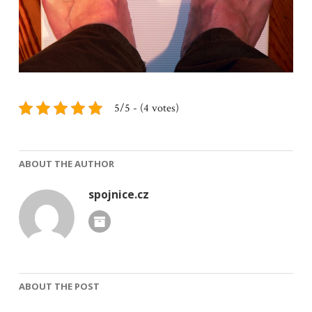
5/5 - (4 votes)
ABOUT THE AUTHOR
spojnice.cz
ABOUT THE POST