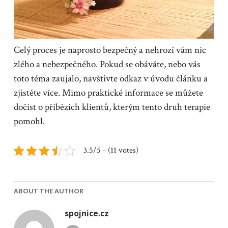
Celý proces je naprosto bezpečný a nehrozí vám nic
zlého a nebezpečného. Pokud se obáváte, nebo vás
toto téma zaujalo, navštivte odkaz v úvodu článku a
zjistěte více. Mimo praktické informace se můžete
dočíst o příbězích klientů, kterým tento druh terapie
pomohl.
3.5/5 - (11 votes)
ABOUT THE AUTHOR
spojnice.cz