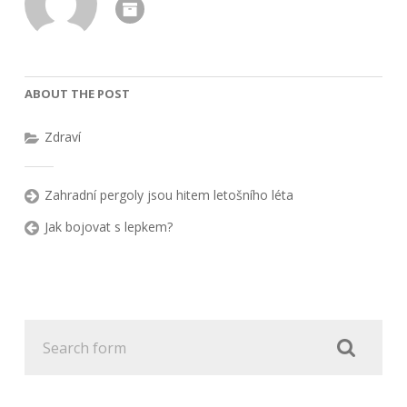
ABOUT THE POST
Zdraví
Zahradní pergoly jsou hitem letošního léta
Jak bojovat s lepkem?