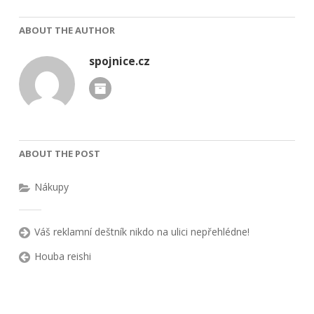
ABOUT THE AUTHOR
spojnice.cz
ABOUT THE POST
Nákupy
Váš reklamní deštník nikdo na ulici nepřehlédne!
Houba reishi