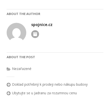
ABOUT THE AUTHOR
spojnice.cz
ABOUT THE POST
Nezařazené
Doklad potřebný k prodeji nebo nákupu budovy
Ubytujte se u Jadranu za rozumnou cenu