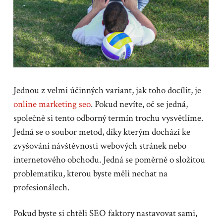
Jednou z velmi účinných variant, jak toho docílit, je
online marketing seo
. Pokud nevíte, oč se jedná,
společně si tento odborný termín trochu vysvětlíme.
Jedná se o soubor metod, díky kterým dochází ke
zvyšování návštěvnosti webových stránek nebo
internetového obchodu. Jedná se poměrně o složitou
problematiku, kterou byste měli nechat na
profesionálech.
Pokud byste si chtěli SEO faktory nastavovat sami,