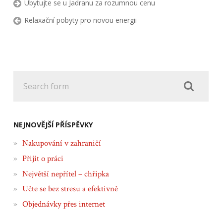
Ubytujte se u Jadranu za rozumnou cenu
Relaxační pobyty pro novou energii
NEJNOVĚJŠÍ PŘÍSPĚVKY
Nakupování v zahraničí
Přijít o práci
Největší nepřítel – chřipka
Učte se bez stresu a efektivně
Objednávky přes internet