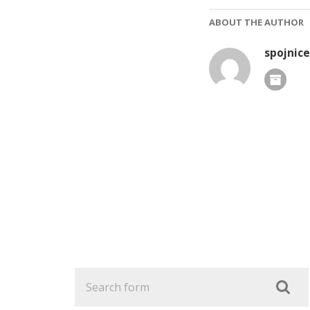
ABOUT THE AUTHOR
spojnice