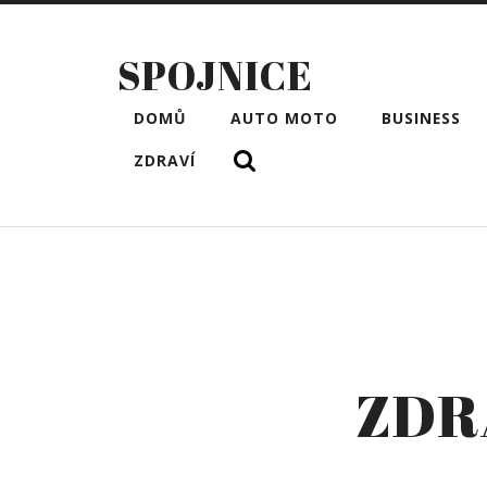
SPOJNICE
DOMŮ
AUTO MOTO
BUSINESS
ZDRAVÍ
ZDR