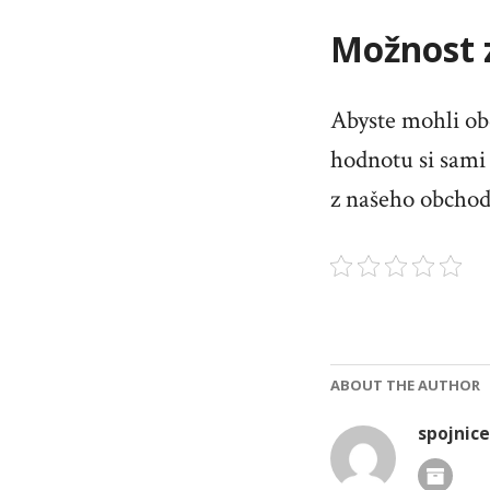
Možnost 
Abyste mohli ob
hodnotu si sami 
z našeho obchod
ABOUT THE AUTHOR
spojnice