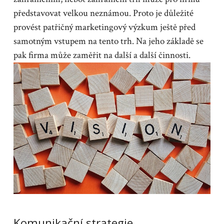
představovat velkou neznámou. Proto je důležité
provést patřičný marketingový výzkum ještě před
samotným vstupem na tento trh. Na jeho základě se
pak firma může zaměřit na další a další činnosti.
Komunikační strategie