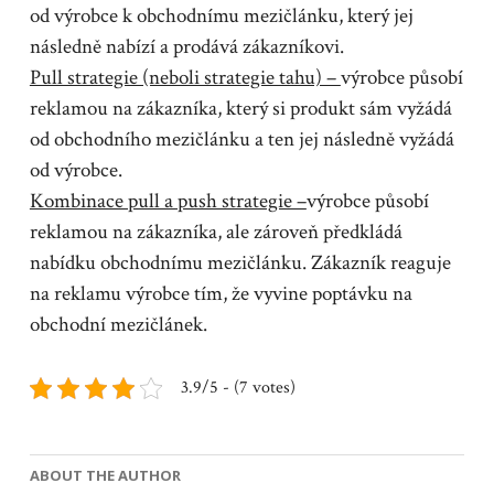
od výrobce k obchodnímu mezičlánku, který jej
následně nabízí a prodává zákazníkovi.
Pull strategie (neboli strategie tahu) –
výrobce působí
reklamou na zákazníka, který si produkt sám vyžádá
od obchodního mezičlánku a ten jej následně vyžádá
od výrobce.
Kombinace pull a push strategie –
výrobce působí
reklamou na zákazníka, ale zároveň předkládá
nabídku obchodnímu mezičlánku. Zákazník reaguje
na reklamu výrobce tím, že vyvine poptávku na
obchodní mezičlánek.
3.9/5 - (7 votes)
ABOUT THE AUTHOR