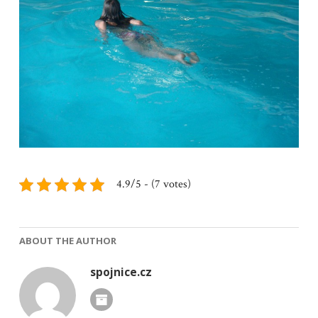
4.9/5 - (7 votes)
ABOUT THE AUTHOR
spojnice.cz