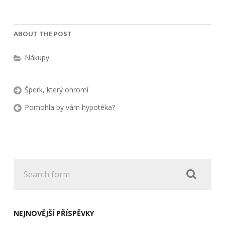
ABOUT THE POST
Nákupy
Šperk, který ohromí
Pomohla by vám hypotéka?
NEJNOVĚJŠÍ PŘÍSPĚVKY