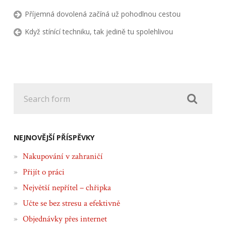
Příjemná dovolená začíná už pohodlnou cestou
Když stínící techniku, tak jedině tu spolehlivou
NEJNOVĚJŠÍ PŘÍSPĚVKY
Nakupování v zahraničí
Přijít o práci
Největší nepřítel – chřipka
Učte se bez stresu a efektivně
Objednávky přes internet