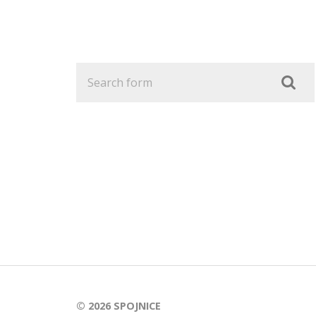
© 2026
SPOJNICE