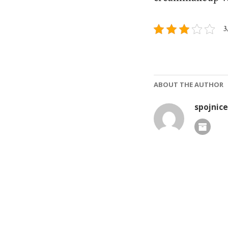
3
ABOUT THE AUTHOR
spojnice