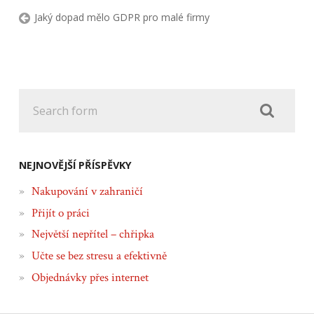
Jaký dopad mělo GDPR pro malé firmy
NEJNOVĚJŠÍ PŘÍSPĚVKY
Nakupování v zahraničí
Přijít o práci
Největší nepřítel – chřipka
Učte se bez stresu a efektivně
Objednávky přes internet